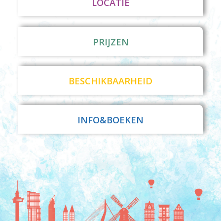
LOCATIE
PRIJZEN
BESCHIKBAARHEID
INFO&BOEKEN