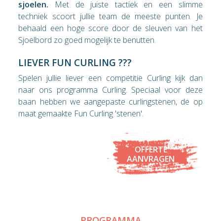
sjoelen.
Met de juiste tactiek en een slimme
techniek scoort jullie team de meeste punten. Je
behaald een hoge score door de sleuven van het
Sjoelbord zo goed mogelijk te benutten.
LIEVER FUN CURLING ???
Spelen jullie liever een competitie Curling kijk dan
naar ons programma Curling. Speciaal voor deze
baan hebben we aangepaste curlingstenen, de op
maat gemaakte Fun Curling 'stenen'.
OFFERTE
AANVRAGEN
PROGRAMMA