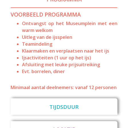
VOORBEELD PROGRAMMA
Ontvangst op het Museumplein met een
warm welkom
Uitleg van de ijsspelen
Teamindeling
Klaarmaken en verplaatsen naar het ijs
Ijsactiviteiten (1 uur op het ijs)
Afsluiting met leuke prijsuitreiking
Evt. borrelen, diner
Minimaal aantal deelnemers: vanaf 12 personen
TIJDSDUUR