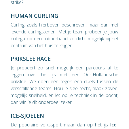
strike?
HUMAN CURLING
Curling zoals hierboven beschreven, maar dan met
levende curlingstenen! Met je team probeer je jouw
collega op een rubberband zo dicht mogelijk bij het
centrum van het huis te krijgen.
PRIKSLEE RACE
Je probeert zo snel mogelijk een parcours af te
leggen over het ijs met een Oer-Hollandsche
prikslee. We doen één tegen één duels tussen de
verschillende teams. Hou je slee recht, maak zoveel
mogelijk snelheid, en let op je techniek in de bocht,
dan win je dit onderdeel zeker!
ICE-SJOELEN
De populaire volkssport maar dan op het ijs
Ice-