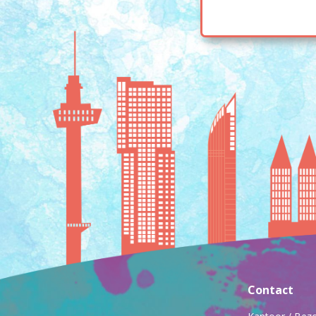
Contact