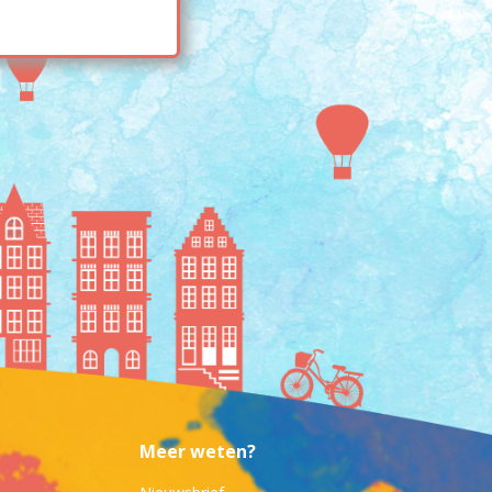
Meer weten?