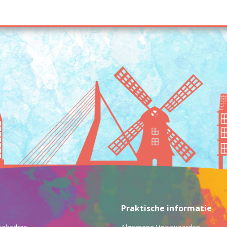
Praktische informatie