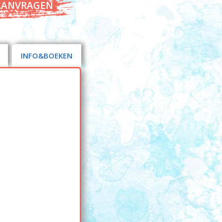
AANVRAGEN
INFO&BOEKEN