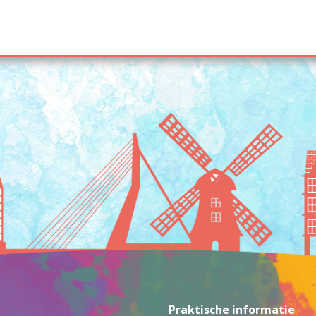
Praktische informatie