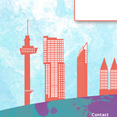
Contact