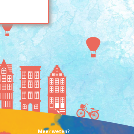
Meer weten?