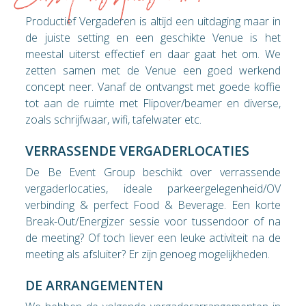
Productief Vergaderen is altijd een uitdaging maar in
de juiste setting en een geschikte Venue is het
meestal uiterst effectief en daar gaat het om. We
zetten samen met de Venue een goed werkend
concept neer. Vanaf de ontvangst met goede koffie
tot aan de ruimte met Flipover/beamer en diverse,
zoals schrijfwaar, wifi, tafelwater etc.
VERRASSENDE VERGADERLOCATIES
De Be Event Group beschikt over verrassende
vergaderlocaties, ideale parkeergelegenheid/OV
verbinding & perfect Food & Beverage. Een korte
Break-Out/Energizer sessie voor tussendoor of na
de meeting? Of toch liever een leuke activiteit na de
meeting als afsluiter? Er zijn genoeg mogelijkheden.
DE ARRANGEMENTEN