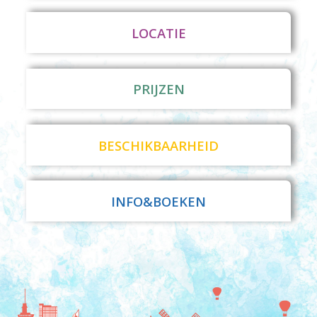
LOCATIE
PRIJZEN
BESCHIKBAARHEID
INFO&BOEKEN