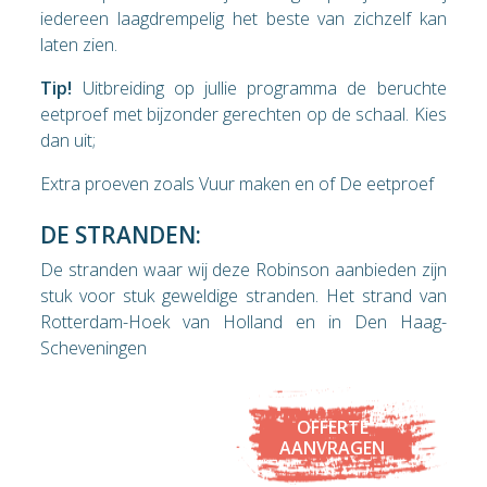
iedereen laagdrempelig het beste van zichzelf kan
laten zien.
Tip!
Uitbreiding op jullie programma de beruchte
eetproef met bijzonder gerechten op de schaal. Kies
dan uit;
Extra proeven zoals Vuur maken en of De eetproef
DE STRANDEN:
De stranden waar wij deze Robinson aanbieden zijn
stuk voor stuk geweldige stranden. Het strand van
Rotterdam-Hoek van Holland en in Den Haag-
Scheveningen
OFFERTE
AANVRAGEN