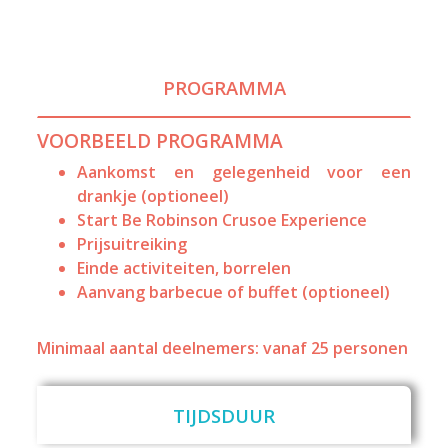
PROGRAMMA
VOORBEELD PROGRAMMA
Aankomst en gelegenheid voor een
drankje (optioneel)
Start Be Robinson Crusoe Experience
Prijsuitreiking
Einde activiteiten, borrelen
Aanvang barbecue of buffet (optioneel)
Minimaal aantal deelnemers: vanaf 25 personen
TIJDSDUUR